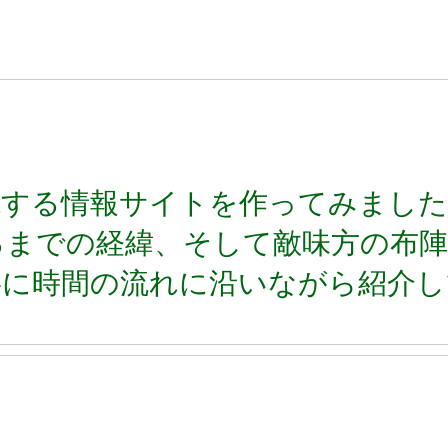
説する情報サイトを作ってみまし
るまでの経緯、そして敵味方の布陣
に時間の流れに沿いながら紹介し