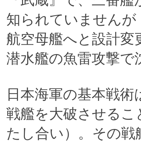
知られていませんが
航空母艦へと設計変
潜水艦の魚雷攻撃で
日本海軍の基本戦術
戦艦を大破させるこ
たし合い）。その戦