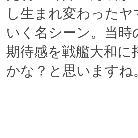
し生まれ変わったヤ
いく名シーン。当時
期待感を戦艦大和に
かな？と思いますね