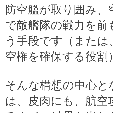
防空艦が取り囲み、
で敵艦隊の戦力を前
う手段です（または
空権を確保する役割
そんな構想の中心と
は、皮肉にも、航空