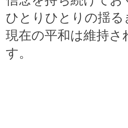
ひとりひとりの揺る
現在の平和は維持さ
す。