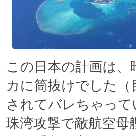
この日本の計画は、
カに筒抜けでした（
されてバレちゃって
珠湾攻撃で敵航空母