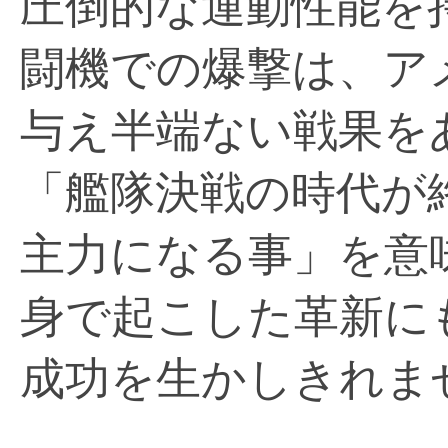
圧倒的な運動性能を
闘機での爆撃は、ア
与え半端ない戦果を
「艦隊決戦の時代が
主力になる事」を意
身で起こした革新に
成功を生かしきれま