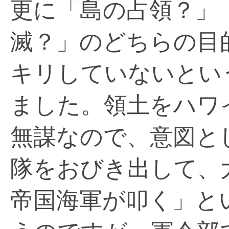
更に「島の占領？」
滅？」のどちらの目
キリしていないとい
ました。領土をハワ
無謀なので、意図と
隊をおびき出して、
帝国海軍が叩く」と