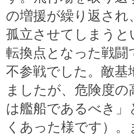
の増援が繰り返され
孤立させてしまうと
転換点となった戦闘
不参戦でした。敵基
ましたが、危険度の
は艦船であるべき」
くあった様です）。