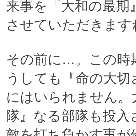
来事を『大和の最期
させていただきます
その前に…。この時
うしても『命の大切
にはいられません。
隊』なる部隊も投入
敵を打ち負かす事が