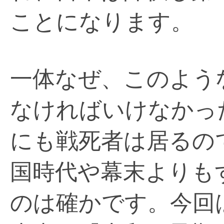
ことになります。
一体なぜ、このよう
なければいけなかっ
にも戦死者は居るの
国時代や幕末よりも
のは確かです。今回