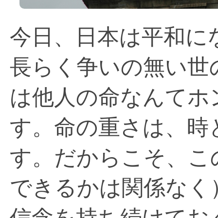
今日、日本は平和に
長らく争いの無い世
は他人の命なんてホ
す。命の重さは、時
す。だからこそ、こ
できるかは関係なく
信念を持ち続けてお