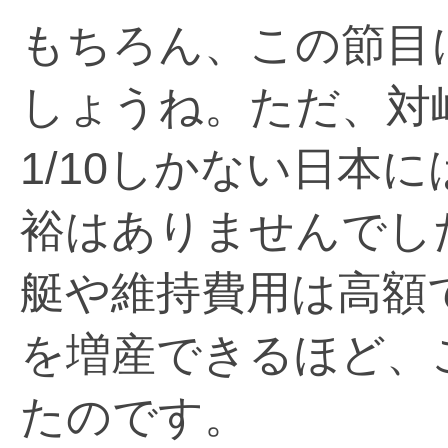
もちろん、この節目
しょうね。ただ、対
1/10しかない日本
裕はありませんでし
艇や維持費用は高額
を増産できるほど、
たのです。