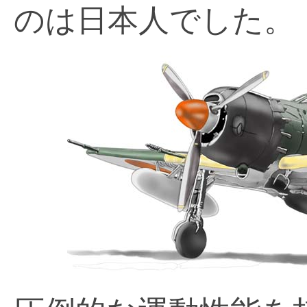
のは日本人でした。