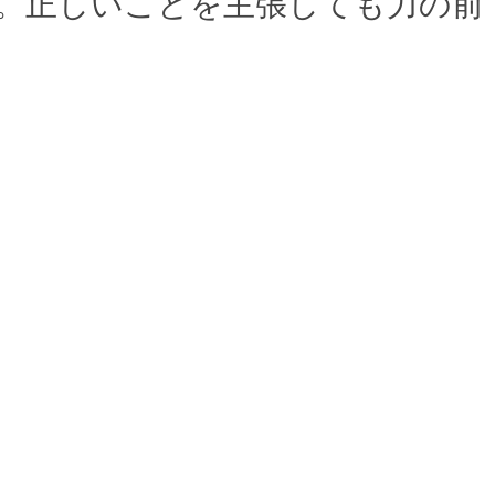
。正しいことを主張しても力の前