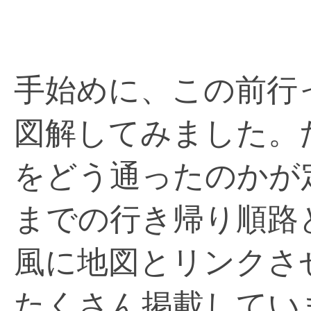
手始めに、この前行
図解してみました。
をどう通ったのかが
までの行き帰り順路
風に地図とリンクさ
たくさん掲載してい