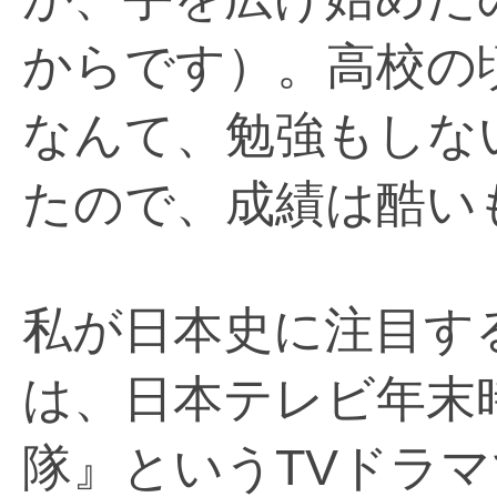
からです）。高校の
なんて、勉強もしな
たので、成績は酷い
私が日本史に注目す
は、日本テレビ年末
隊』というTVドラ