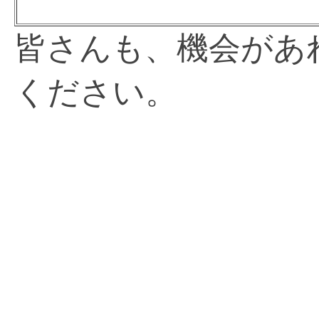
皆さんも、機会があ
ください。