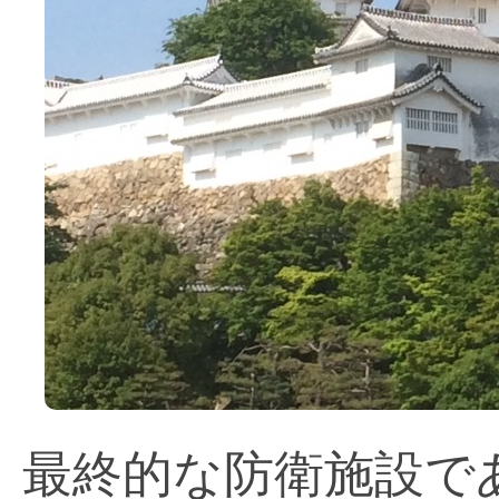
最終的な防衛施設で