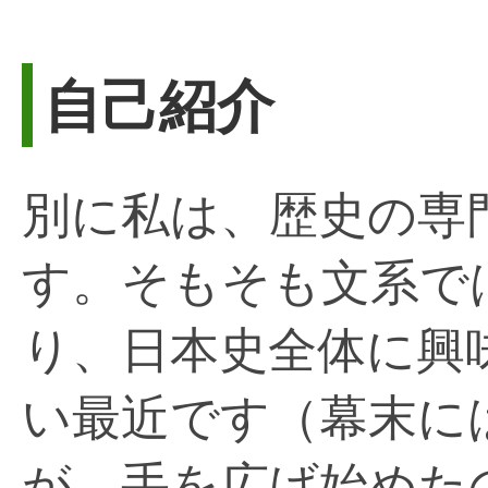
自己紹介
別に私は、歴史の専
す。そもそも文系で
り、日本史全体に興
い最近です（幕末に
が、手を広げ始めた