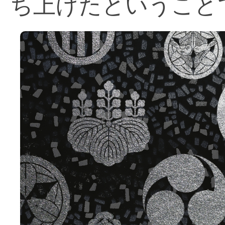
ち上げたということ