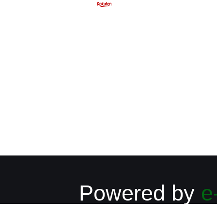
Powered by
e