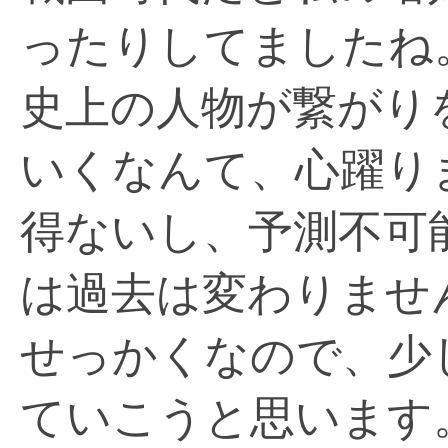
ったりしてましたね
史上の人物が繋がり
いくなんて、心躍り
得ないし、予測不可
は過去は変わりませ
せっかくなので、少
ていこうと思います