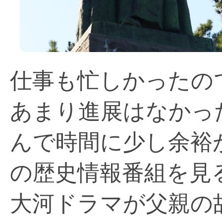
仕事も忙しかったの
あまり進展はなかっ
んで時間に少し余裕
の歴史情報番組を見
大河ドラマが父親の