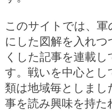
このサイトでは、軍
にした図解を入れつ
くした記事を連載し
す。戦いを中心とし
類は地域毎としまし
事を読み興味を持た