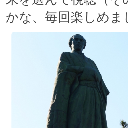
かな、毎回楽しめま