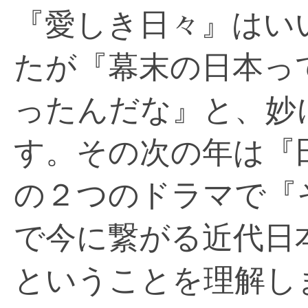
『愛しき日々』はい
たが『幕末の日本っ
ったんだな』と、妙
す。その次の年は『
の２つのドラマで『
で今に繋がる近代日
ということを理解し