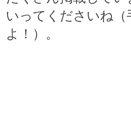
いってくださいね（
よ！）。