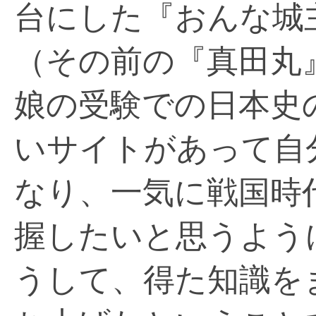
台にした『おんな城
（その前の『真田丸
娘の受験での日本史
いサイトがあって自
なり、一気に戦国時
握したいと思うよう
うして、得た知識を