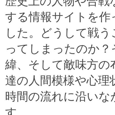
歴史上の人物や合戦
する情報サイトを作
した。どうして戦う
ってしまったのか？
緯、そして敵味方の
達の人間模様や心理
時間の流れに沿いな
す。