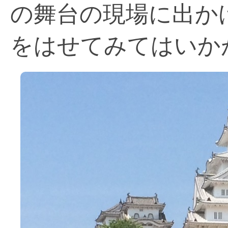
の舞台の現場に出か
をはせてみてはいか