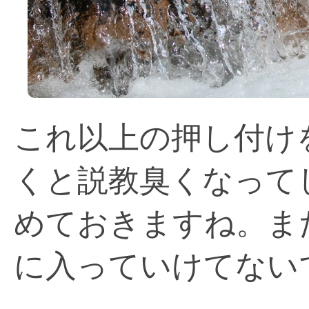
これ以上の押し付け
くと説教臭くなって
めておきますね。ま
に入っていけてない