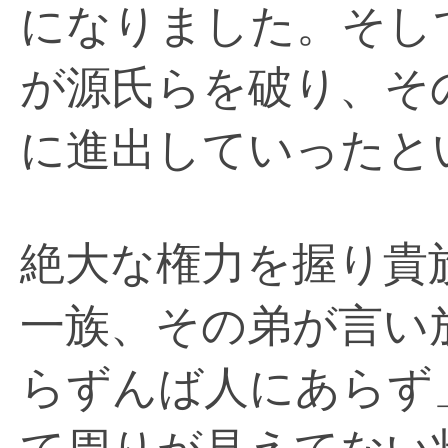
になりました。そし
が源氏らを破り、そ
に進出していったと
絶大な権力を握り貴
一族、その弟が言い
らずんば人にあらず