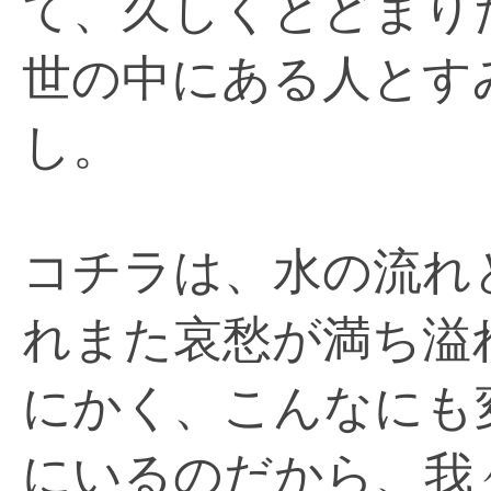
て、久しくとどまり
世の中にある人とす
し。
コチラは、水の流れ
れまた哀愁が満ち溢
にかく、こんなにも
にいるのだから、我