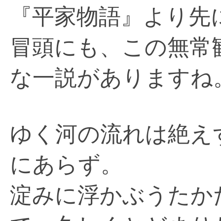
『平家物語』より先
冒頭にも、この無常
な一説がありますね
ゆく河の流れは絶え
にあらず。
淀みに浮かぶうたか