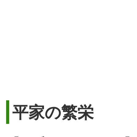
平家の繁栄