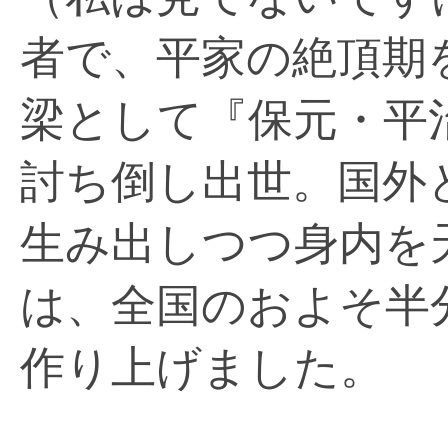
者で、平家の絶頂期
梁として『保元・平
討ち倒し出世。国外
生み出しつつ身内を
は、全国のおよそ半
作り上げました。