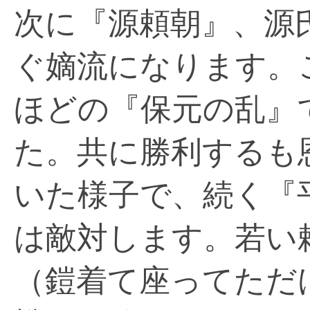
次に『源頼朝』、源
ぐ嫡流になります。
ほどの『保元の乱』
た。共に勝利するも
いた様子で、続く『
は敵対します。若い
（鎧着て座ってただ