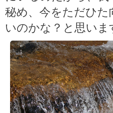
秘め、今をただひた
いのかな？と思いま