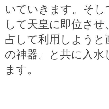
いていきます。そし
して天皇に即位させ
占して利用しようと
の神器』と共に入水
ます。