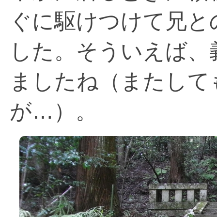
ぐに駆けつけて兄と
した。そういえば、
ましたね（またして
が…）。