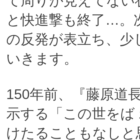
て周りが見えてない
と快進撃も終了…。
の反発が表立ち、少
いきます。
150年前、『藤原道
示する「この世をば 
けたることもなしと