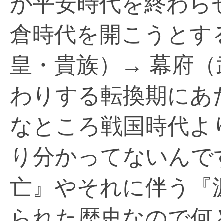
が平安時代を終わら
倉時代を開こうとす
皇・貴族）→ 幕府
わりする転換期にあ
なところ戦国時代よ
り分かってないんで
亡』やそれに伴う『
られた歴史なので何