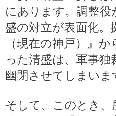
にあります。調整役
盛の対立が表面化。
（現在の神戸）』か
った清盛は、軍事独
幽閉させてしまいま
そして、このとき、