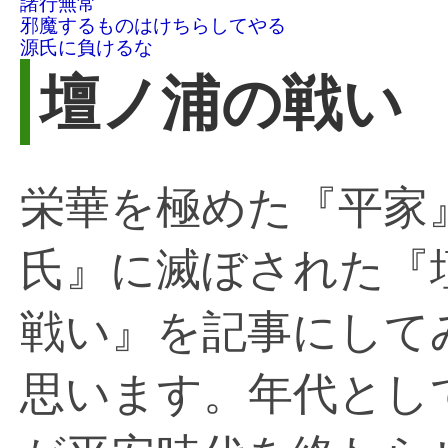
諸行無常
邪魔するものはけちらしてやる
源氏に負けるな
壇ノ浦の戦い
栄華を極めた『平家
氏』に滅ぼされた『
戦い』を記事にして
思います。年代とし