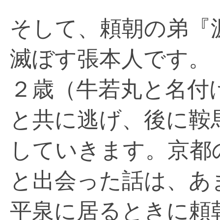
そして、頼朝の弟『
滅ぼす張本人です。
２歳（牛若丸と名付
と共に逃げ、後に鞍馬
していきます。京都
と出会った話は、あ
平泉に居るときに頼