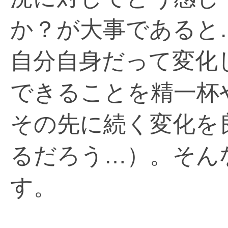
か？が大事であると
自分自身だって変化
できることを精一杯
その先に続く変化を
るだろう…）。そん
す。