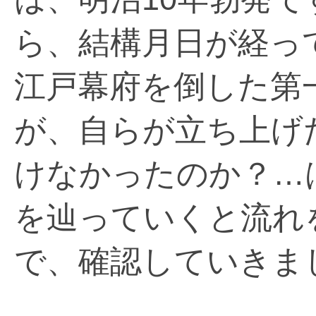
ら、結構月日が経っ
江戸幕府を倒した第
が、自らが立ち上げ
けなかったのか？…
を辿っていくと流れ
で、確認していきま