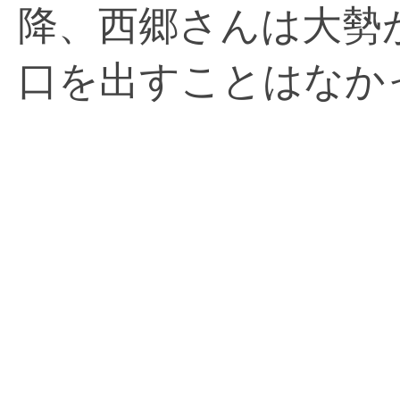
降、西郷さんは大勢
口を出すことはなか