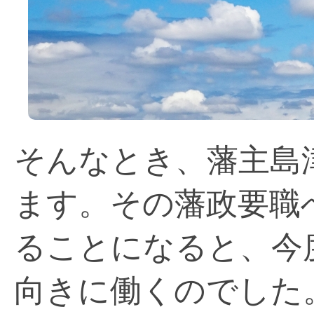
そんなとき、藩主島
ます。その藩政要職
ることになると、今
向きに働くのでした