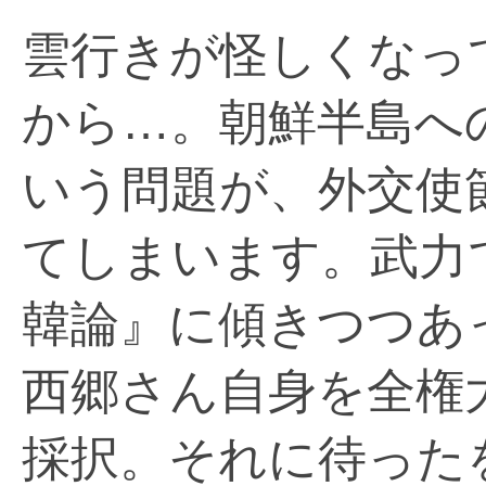
雲行きが怪しくなっ
から…。朝鮮半島へ
いう問題が、外交使
てしまいます。武力
韓論』に傾きつつあ
西郷さん自身を全権
採択。それに待った