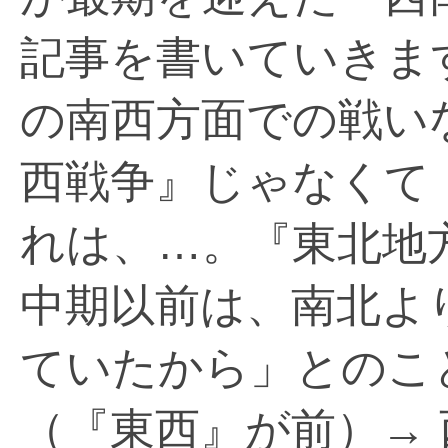
記事を書いていきま
の南西方面での戦い
西戦争』じゃなくて
れは、…。『東北地
中期以前は、南北よ
ていたから」とのこ
（『東西』が前）→