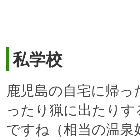
私学校
鹿児島の自宅に帰っ
ったり猟に出たりす
ですね（相当の温泉