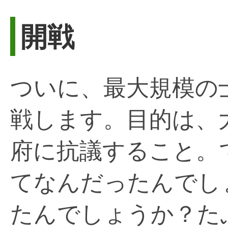
開戦
ついに、最大規模の
戦します。目的は、
府に抗議すること。
てなんだったんでし
たんでしょうか？た