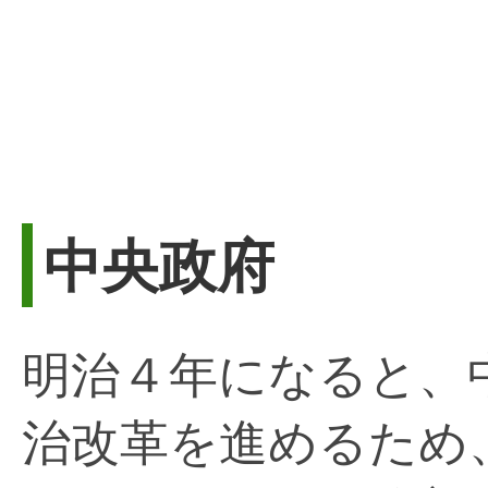
中央政府
明治４年になると、
治改革を進めるため