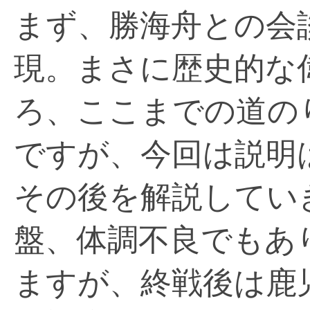
まず、勝海舟との会
現。まさに歴史的な
ろ、ここまでの道の
ですが、今回は説明
その後を解説してい
盤、体調不良でもあ
ますが、終戦後は鹿