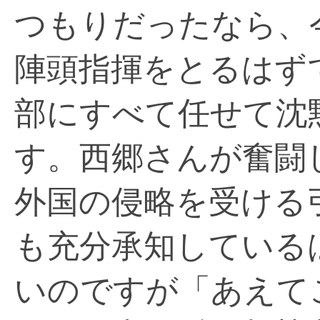
つもりだったなら、
陣頭指揮をとるはず
部にすべて任せて沈
す。西郷さんが奮闘
外国の侵略を受ける
も充分承知している
いのですが「あえて