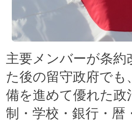
主要メンバーが条約
た後の留守政府でも
備を進めて優れた政
制・学校・銀行・暦