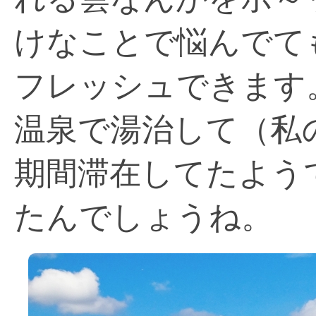
けなことで悩んでて
フレッシュできます
温泉で湯治して（私
期間滞在してたよう
たんでしょうね。