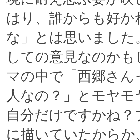
はり、誰からも好か
な」とは思いました
しての意見なのかも
マの中で「西郷さん
人なの？」とモヤモ
自分だけですかね？
に描いていたからか