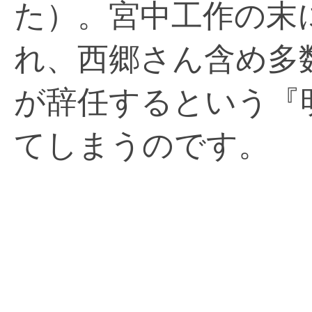
た）。宮中工作の末
れ、西郷さん含め多
が辞任するという『
てしまうのです。