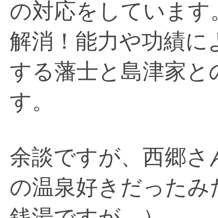
の対応をしています
解消！能力や功績に
する藩士と島津家と
す。
余談ですが、西郷さ
の温泉好きだったみ
銭湯ですが…）。