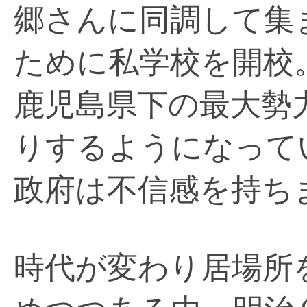
郷さんに同調して集
ために私学校を開校
鹿児島県下の最大勢
りするようになって
政府は不信感を持ち
時代が変わり居場所