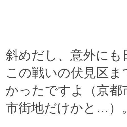
斜めだし、意外にも
この戦いの伏見区ま
かったですよ（京都
市街地だけかと…）