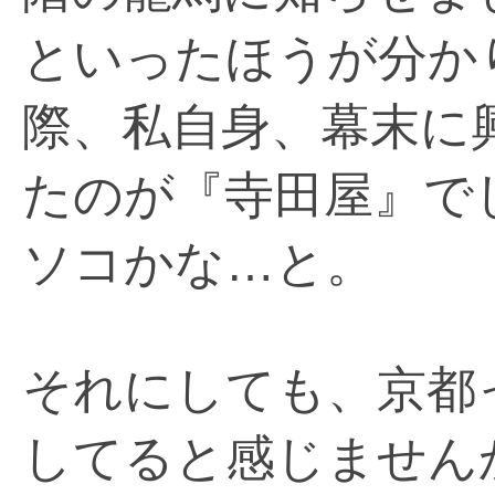
といったほうが分か
際、私自身、幕末に
たのが『寺田屋』で
ソコかな…と。
それにしても、京都
してると感じません