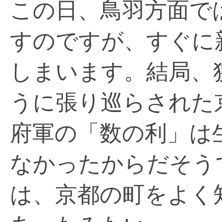
この日、鳥羽方面で
すのですが、すぐに
しまいます。結局、
うに張り巡らされた
府軍の「数の利」は
なかったからだそう
は、京都の町をよく