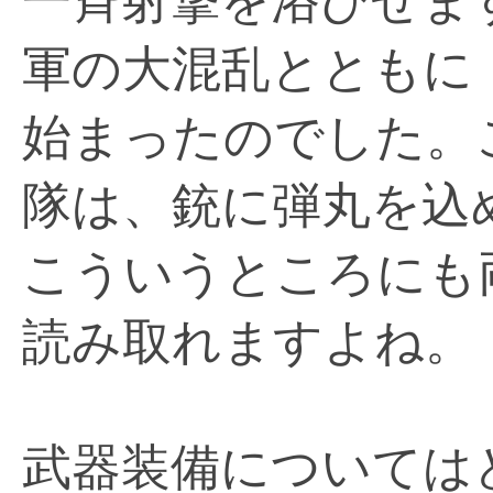
一斉射撃を浴びせま
軍の大混乱とともに
始まったのでした。
隊は、銃に弾丸を込
こういうところにも
読み取れますよね。
武器装備については