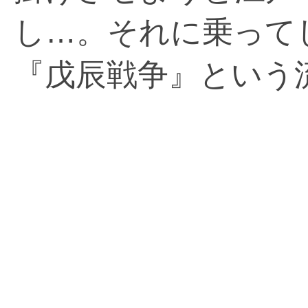
し…。それに乗って
『戊辰戦争』という