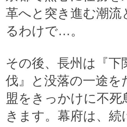
革へと突き進む潮流
るわけで…。
その後、長州は『下
伐』と没落の一途を
盟をきっかけに不死
きます。幕府は、続