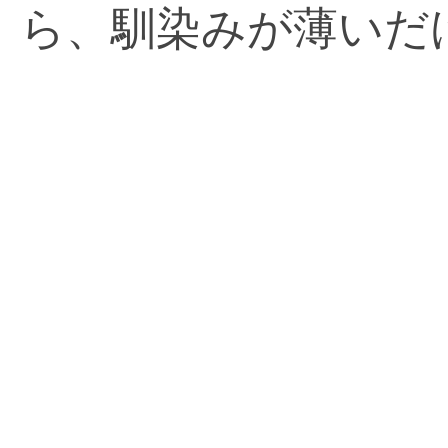
ら、馴染みが薄いだ