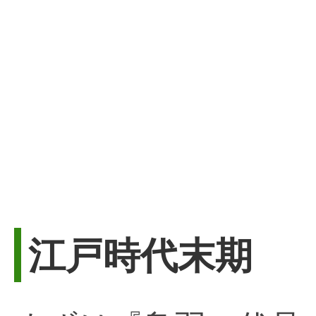
江戸時代末期