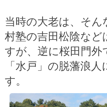
当時の大老は、そん
村塾の吉田松陰など
すが、逆に桜田門外
「水戸」の脱藩浪人
す。