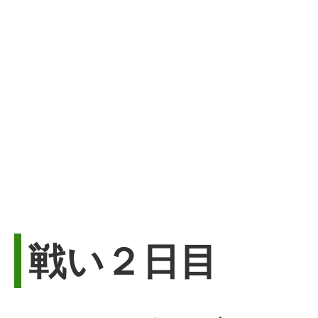
戦い２日目