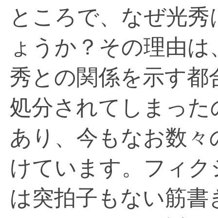
ところで、なぜ光秀
ょうか？その理由は
秀との関係を示す都
処分されてしまった
あり、今もなお数々
けています。フィク
は突拍子もない筋書