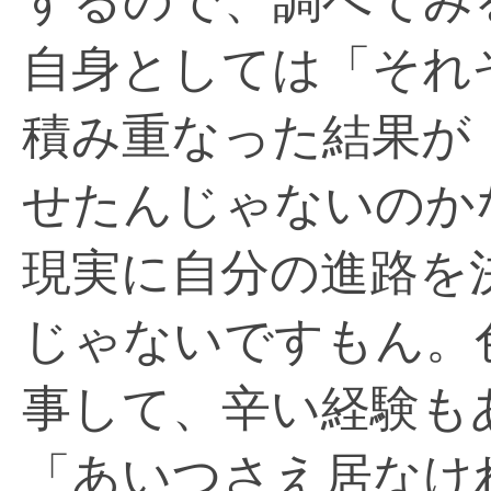
するので、調べてみ
自身としては「それ
積み重なった結果が
せたんじゃないのか
現実に自分の進路を
じゃないですもん。
事して、辛い経験も
「あいつさえ居なけ