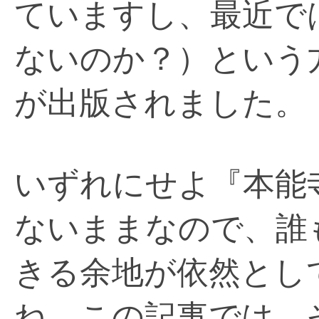
ていますし、最近で
ないのか？）という
が出版されました。
いずれにせよ『本能
ないままなので、誰
きる余地が依然とし
ね。この記事では、