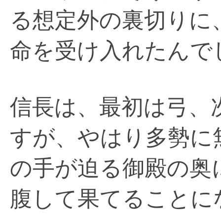
る想定外の裏切りに
命を受け入れたんで
信長は、最初は弓、
すが、やはり多勢に
の手が迫る御殿の奥
腹して果てることに