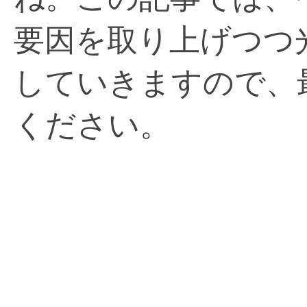
要因を取り上げつつ
していきますので、
ください。