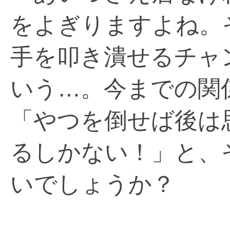
をよぎりますよね。
手を叩き潰せるチャ
いう…。今までの関
「やつを倒せば後は
るしかない！」と、
いでしょうか？