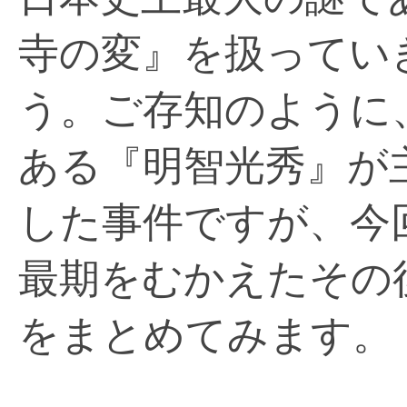
寺の変』を扱ってい
う。ご存知のように
ある『明智光秀』が
した事件ですが、今
最期をむかえたその
をまとめてみます。