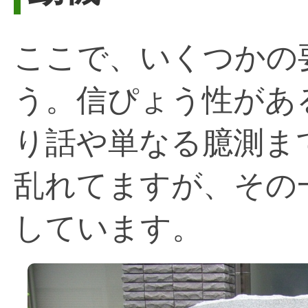
ここで、いくつかの
う。信ぴょう性があ
り話や単なる臆測ま
乱れてますが、その
しています。