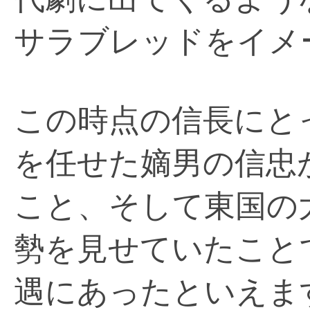
サラブレッドをイメ
この時点の信長にと
を任せた嫡男の信忠
こと、そして東国の
勢を見せていたこと
遇にあったといえま