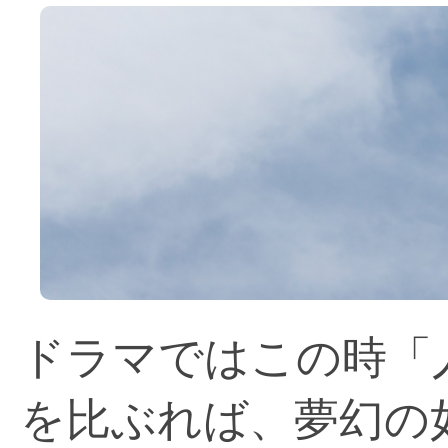
ドラマではこの時「
を比ぶれば、夢幻の