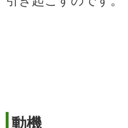
引き起こすのです。
動機