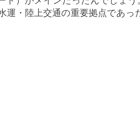
ート）がメインだったんでしょう
水運・陸上交通の重要拠点であっ