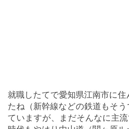
就職したてで愛知県江南市に住
たね（新幹線などの鉄道もそう
ていますが、まだそんなに主流